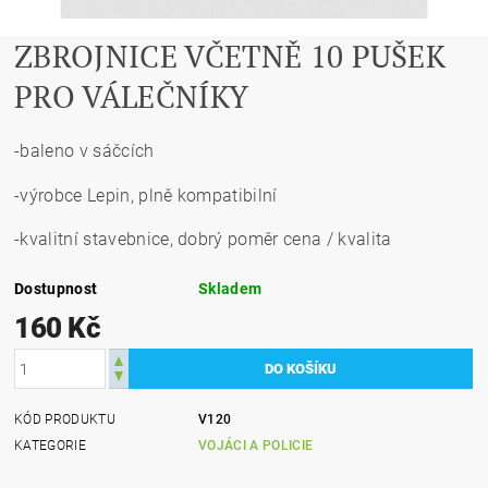
ZBROJNICE VČETNĚ 10 PUŠEK
PRO VÁLEČNÍKY
-baleno v sáčcích
-výrobce Lepin, plně kompatibilní
-kvalitní stavebnice, dobrý poměr cena / kvalita
Dostupnost
Skladem
160 Kč
KÓD PRODUKTU
V120
KATEGORIE
VOJÁCI A POLICIE