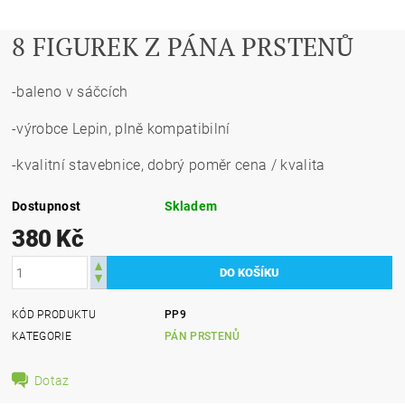
8 FIGUREK Z PÁNA PRSTENŮ
-baleno v sáčcích
-výrobce Lepin, plně kompatibilní
-kvalitní stavebnice, dobrý poměr cena / kvalita
Dostupnost
Skladem
380 Kč
KÓD PRODUKTU
PP9
KATEGORIE
PÁN PRSTENŮ
Dotaz